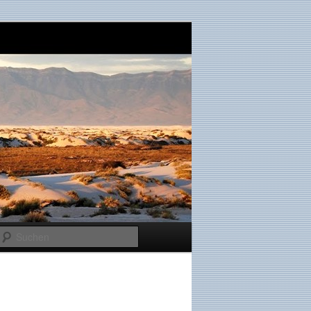
Suchen