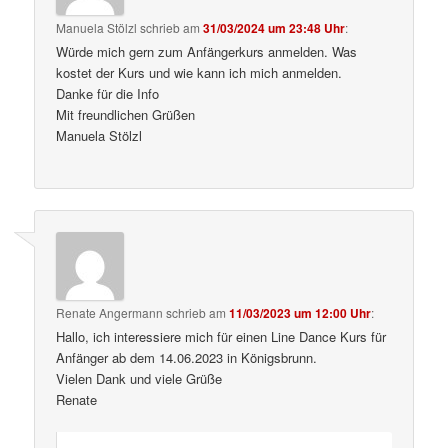
Manuela Stölzl
schrieb
am
31/03/2024 um 23:48 Uhr
:
Würde mich gern zum Anfängerkurs anmelden. Was
kostet der Kurs und wie kann ich mich anmelden.
Danke für die Info
Mit freundlichen Grüßen
Manuela Stölzl
Renate Angermann
schrieb
am
11/03/2023 um 12:00 Uhr
:
Hallo, ich interessiere mich für einen Line Dance Kurs für
Anfänger ab dem 14.06.2023 in Königsbrunn.
Vielen Dank und viele Grüße
Renate