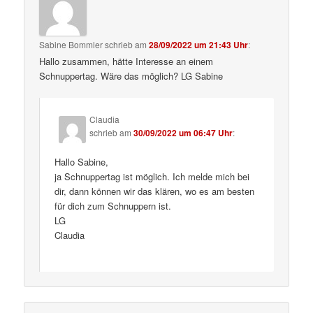
Sabine Bommler
schrieb
am
28/09/2022 um 21:43 Uhr
:
Hallo zusammen, hätte Interesse an einem
Schnuppertag. Wäre das möglich? LG Sabine
Claudia
schrieb
am
30/09/2022 um 06:47 Uhr
:
Hallo Sabine,
ja Schnuppertag ist möglich. Ich melde mich bei
dir, dann können wir das klären, wo es am besten
für dich zum Schnuppern ist.
LG
Claudia