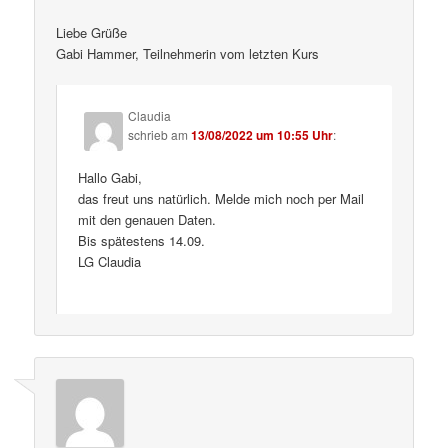
Liebe Grüße
Gabi Hammer, Teilnehmerin vom letzten Kurs
Claudia
schrieb
am
13/08/2022 um 10:55 Uhr
:
Hallo Gabi,
das freut uns natürlich. Melde mich noch per Mail
mit den genauen Daten.
Bis spätestens 14.09.
LG Claudia