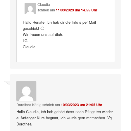
Claudia
schrieb
am
11/03/2023 um 14:55 Uhr
:
Hallo Renate, ich hab dir die Info´s per Mail
geschickt 🙂
Wir freuen uns auf dich.
LG
Claudia
Dorothea König
schrieb
am
10/03/2023 um 21:05 Uhr
:
Hallo Claudia, ich hab gehört dass nach Pfingsten wieder
ei Anfänger Kurs beginnt, ich würde gern mitmachen. Vg
Dorothea