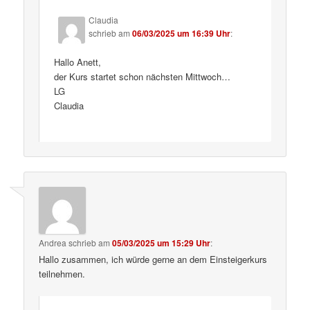
Claudia
schrieb
am
06/03/2025 um 16:39 Uhr
:
Hallo Anett,
der Kurs startet schon nächsten Mittwoch…
LG
Claudia
Andrea
schrieb
am
05/03/2025 um 15:29 Uhr
:
Hallo zusammen, ich würde gerne an dem Einsteigerkurs
teilnehmen.