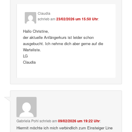
Claudia
schrieb
am
23/02/2026 um 15:50 Uhr
:
Hallo Christine,
der aktuelle Anfängerkurs ist leider schon
ausgebucht. Ich nehme dich aber gerne auf die
Warteliste.
LG
Claudia
Gabriela Pohl
schrieb
am
09/02/2026 um 19:22 Uhr
:
Hiermit möchte ich mich verbindlich zum Einsteiger Line