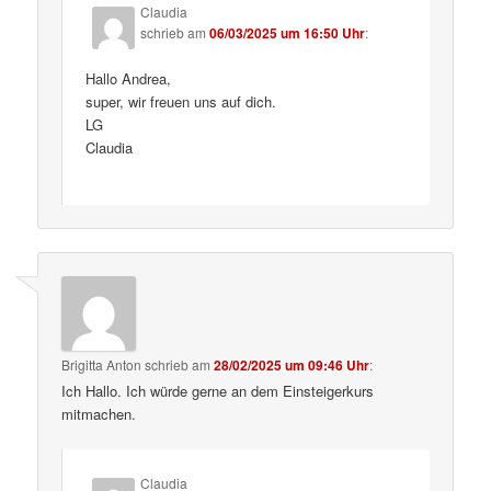
Claudia
schrieb
am
06/03/2025 um 16:50 Uhr
:
Hallo Andrea,
super, wir freuen uns auf dich.
LG
Claudia
Brigitta Anton
schrieb
am
28/02/2025 um 09:46 Uhr
:
Ich Hallo. Ich würde gerne an dem Einsteigerkurs
mitmachen.
Claudia