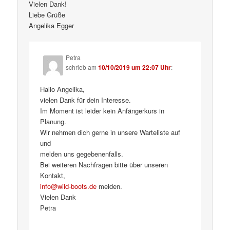
Vielen Dank!
Liebe Grüße
Angelika Egger
Petra
schrieb
am
10/10/2019 um 22:07 Uhr
:
Hallo Angelika,
vielen Dank für dein Interesse.
Im Moment ist leider kein Anfängerkurs in
Planung.
Wir nehmen dich gerne in unsere Warteliste auf
und
melden uns gegebenenfalls.
Bei weiteren Nachfragen bitte über unseren
Kontakt,
info@wild-boots.de
melden.
Vielen Dank
Petra