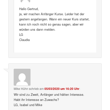
Hallo Gertrud,
ja, wir machen Anfänger Kurse. Leider hat der
gestern angefangen. Wann ein neuer Kurs startet,
kann ich noch nicht so genau sagen, aber wir
würden uns dann melden.
LG
Claudia
Mike Hühn
schrieb
am
05/03/2020 um 16:20 Uhr
:
Wir sind zu Zweit, Anfänger und hätten Interesse.
Habt ihr Interesse an Zuwachs?
LG, Isabel und Mike