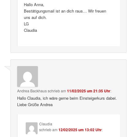
Hallo Anna,
Bestätigungsmail ist an dich raus… Wir freuen
uns auf dich.
LG
Claudia
Andrea Backhaus
schrieb
am
11/02/2025 um 21:35 Uhr
:
Hallo Claudia, ich wäre gerne beim Einsteigerkurs dabei.
Liebe Grüße Andrea
Claudia
schrieb
am
12/02/2025 um 13:02 Uhr
: