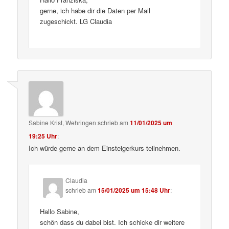
gerne, ich habe dir die Daten per Mail
zugeschickt. LG Claudia
Sabine Krist, Wehringen
schrieb
am
11/01/2025 um
19:25 Uhr
:
Ich würde gerne an dem Einsteigerkurs teilnehmen.
Claudia
schrieb
am
15/01/2025 um 15:48 Uhr
:
Hallo Sabine,
schön dass du dabei bist. Ich schicke dir weitere