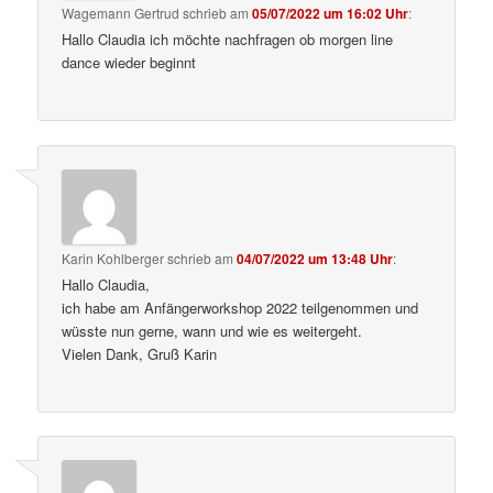
Wagemann Gertrud
schrieb
am
05/07/2022 um 16:02 Uhr
:
Hallo Claudia ich möchte nachfragen ob morgen line
dance wieder beginnt
Karin Kohlberger
schrieb
am
04/07/2022 um 13:48 Uhr
:
Hallo Claudia,
ich habe am Anfängerworkshop 2022 teilgenommen und
wüsste nun gerne, wann und wie es weitergeht.
Vielen Dank, Gruß Karin