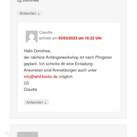
↓
Antworten
Claudia
schrieb
am
03/03/2023 um 16:22 Uhr
:
Hallo Dorothea,
der nächste Anfängerworkshop ist nach Pfingsten
geplant. Ich schicke dir eine Einladung.
Ansonsten sind Anmeldungen auch unter
info@wild-boots.de
möglich
LG
Claudia
↓
Antworten