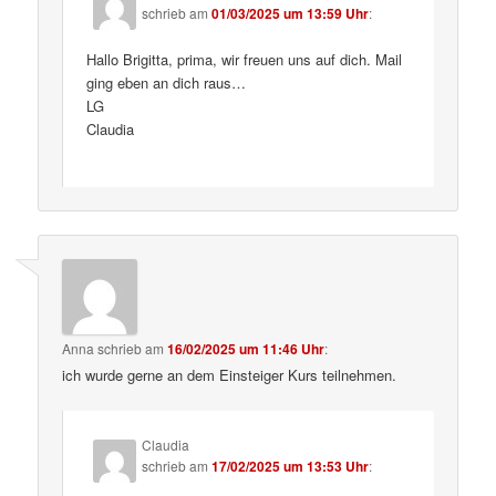
schrieb
am
01/03/2025 um 13:59 Uhr
:
Hallo Brigitta, prima, wir freuen uns auf dich. Mail
ging eben an dich raus…
LG
Claudia
Anna
schrieb
am
16/02/2025 um 11:46 Uhr
:
ich wurde gerne an dem Einsteiger Kurs teilnehmen.
Claudia
schrieb
am
17/02/2025 um 13:53 Uhr
: