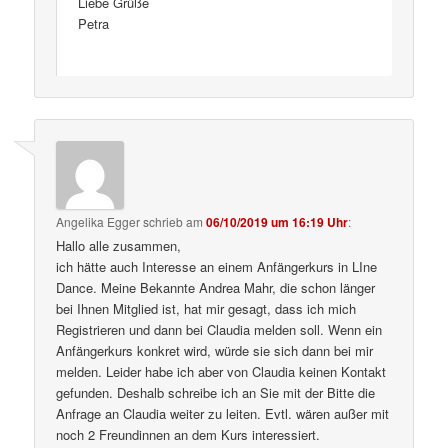
Liebe Grüße
Petra
Angelika Egger
schrieb
am
06/10/2019 um 16:19 Uhr
:
Hallo alle zusammen,
ich hätte auch Interesse an einem Anfängerkurs in LIne
Dance. Meine Bekannte Andrea Mahr, die schon länger
bei Ihnen Mitglied ist, hat mir gesagt, dass ich mich
Registrieren und dann bei Claudia melden soll. Wenn ein
Anfängerkurs konkret wird, würde sie sich dann bei mir
melden. Leider habe ich aber von Claudia keinen Kontakt
gefunden. Deshalb schreibe ich an Sie mit der Bitte die
Anfrage an Claudia weiter zu leiten. Evtl. wären außer mit
noch 2 Freundinnen an dem Kurs interessiert.