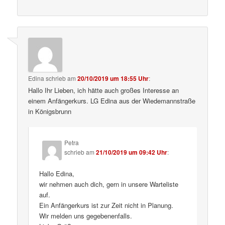
Edina
schrieb
am
20/10/2019 um 18:55 Uhr
:
Hallo Ihr Lieben, ich hätte auch großes Interesse an
einem Anfängerkurs. LG Edina aus der Wiedemannstraße
in Königsbrunn
Petra
schrieb
am
21/10/2019 um 09:42 Uhr
:
Hallo Edina,
wir nehmen auch dich, gern in unsere Warteliste
auf.
Ein Anfängerkurs ist zur Zeit nicht in Planung.
Wir melden uns gegebenenfalls.