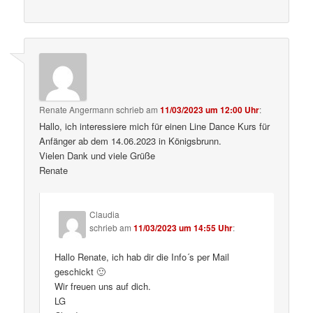
Renate Angermann
schrieb
am
11/03/2023 um 12:00 Uhr
:
Hallo, ich interessiere mich für einen Line Dance Kurs für
Anfänger ab dem 14.06.2023 in Königsbrunn.
Vielen Dank und viele Grüße
Renate
Claudia
schrieb
am
11/03/2023 um 14:55 Uhr
:
Hallo Renate, ich hab dir die Info´s per Mail
geschickt 🙂
Wir freuen uns auf dich.
LG