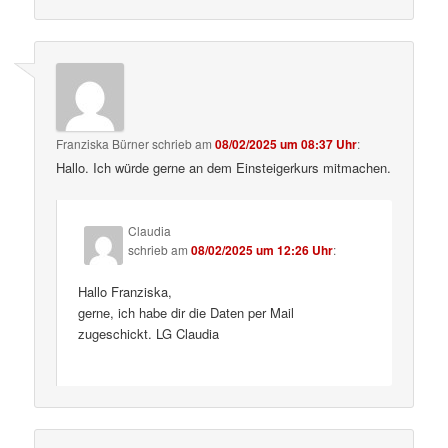
Franziska Bürner
schrieb
am
08/02/2025 um 08:37 Uhr
:
Hallo. Ich würde gerne an dem Einsteigerkurs mitmachen.
Claudia
schrieb
am
08/02/2025 um 12:26 Uhr
:
Hallo Franziska,
gerne, ich habe dir die Daten per Mail
zugeschickt. LG Claudia