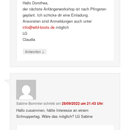
Hallo Dorothea,
der nächste Anfängerworkshop ist nach Pfingsten
geplant. Ich schicke dir eine Einladung.
Ansonsten sind Anmeldungen auch unter
info@wild-boots.de
möglich
LG
Claudia
↓
Antworten
Sabine Bommler
schrieb
am
28/09/2022 um 21:43 Uhr
:
Hallo zusammen, hätte Interesse an einem
Schnuppertag. Wäre das möglich? LG Sabine