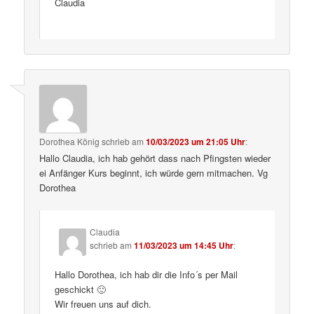
Claudia
Dorothea König
schrieb
am
10/03/2023 um 21:05 Uhr
:
Hallo Claudia, ich hab gehört dass nach Pfingsten wieder
ei Anfänger Kurs beginnt, ich würde gern mitmachen. Vg
Dorothea
Claudia
schrieb
am
11/03/2023 um 14:45 Uhr
:
Hallo Dorothea, ich hab dir die Info´s per Mail
geschickt 🙂
Wir freuen uns auf dich.