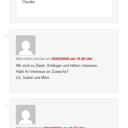
Claudia
Mike Hühn
schrieb
am
05/03/2020 um 16:20 Uhr
:
Wir sind zu Zweit, Anfänger und hätten Interesse.
Habt ihr Interesse an Zuwachs?
LG, Isabel und Mike
Edina
schrieb
am
: