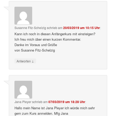
Susanne Fitz-Schelzig
schrieb
am
20/03/2019 um 10:15 Uhr
:
Kann ich noch in diesen Anfängerkurs mit einsteigen?
Ich freu mich über einen kurzen Kommentar.
Danke im Voraus und Grüße
von Susanne Fitz-Schelzig
↓
Antworten
Jana Pleyer
schrieb
am
07/03/2019 um 18:28 Uhr
:
Hallo mein Name ist Jana Pleyer ich würde mich sehr
gern zum Kurs anmelden. Mfg Jana