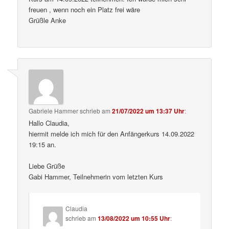
freuen , wenn noch ein Platz frei wäre
Grüßle Anke
Gabriele Hammer
schrieb
am
21/07/2022 um 13:37 Uhr
:
Hallo Claudia,
hiermit melde ich mich für den Anfängerkurs 14.09.2022
19:15 an.
Liebe Grüße
Gabi Hammer, Teilnehmerin vom letzten Kurs
Claudia
schrieb
am
13/08/2022 um 10:55 Uhr
: