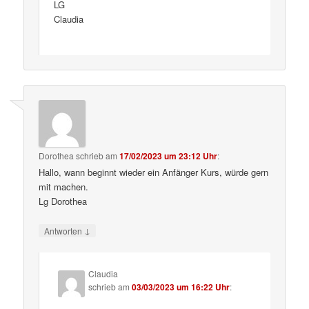
LG
Claudia
Dorothea
schrieb
am
17/02/2023 um 23:12 Uhr
:
Hallo, wann beginnt wieder ein Anfänger Kurs, würde gern
mit machen.
Lg Dorothea
↓
Antworten
Claudia
schrieb
am
03/03/2023 um 16:22 Uhr
: