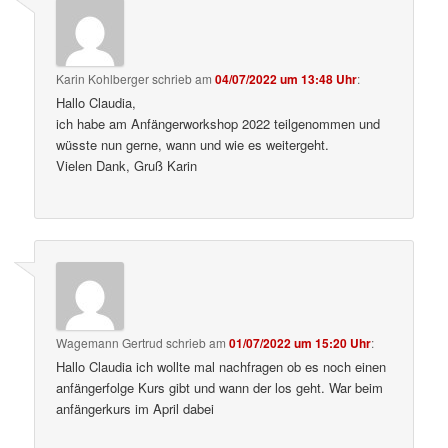
Karin Kohlberger
schrieb
am
04/07/2022 um 13:48 Uhr
:
Hallo Claudia,
ich habe am Anfängerworkshop 2022 teilgenommen und
wüsste nun gerne, wann und wie es weitergeht.
Vielen Dank, Gruß Karin
Wagemann Gertrud
schrieb
am
01/07/2022 um 15:20 Uhr
:
Hallo Claudia ich wollte mal nachfragen ob es noch einen
anfängerfolge Kurs gibt und wann der los geht. War beim
anfängerkurs im April dabei