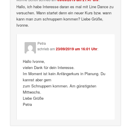
Hallo, ich habe Interesse daran es mal mit Line Dance zu
versuchen. Wann startet denn ein neuer Kurs bzw. wann
kann man zum schnuppern kommen? Liebe Grüße,
Ivonne.
Petra
schrieb
am
23/09/2019 um 16:01 Uhr
:
Hallo Ivonne,
vielen Dank für dein Interesse.
Im Moment ist kein Anfängerkurs in Planung. Du
kannst aber gern
zum Schnuppern kommen. Am günstigsten
Mittwochs.
Liebe Grüße
Petra