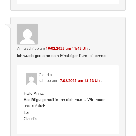
Anna
schrieb
am
16/02/2025 um 11:46 Uhr
:
ich wurde gerne an dem Einsteiger Kurs teilnehmen.
Claudia
schrieb
am
17/02/2025 um 13:53 Uhr
:
Hallo Anna,
Bestätigungsmail ist an dich raus… Wir freuen
uns auf dich.
LG
Claudia