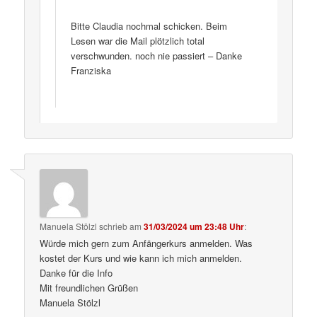
Bitte Claudia nochmal schicken. Beim
Lesen war die Mail plötzlich total
verschwunden. noch nie passiert – Danke
Franziska
Manuela Stölzl
schrieb
am
31/03/2024 um 23:48 Uhr
:
Würde mich gern zum Anfängerkurs anmelden. Was
kostet der Kurs und wie kann ich mich anmelden.
Danke für die Info
Mit freundlichen Grüßen
Manuela Stölzl