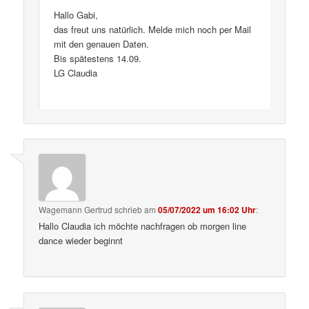
Hallo Gabi,
das freut uns natürlich. Melde mich noch per Mail
mit den genauen Daten.
Bis spätestens 14.09.
LG Claudia
Wagemann Gertrud
schrieb
am
05/07/2022 um 16:02 Uhr
:
Hallo Claudia ich möchte nachfragen ob morgen line
dance wieder beginnt