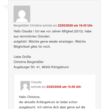
Bergsträßer Christine
schrieb
am
22/02/2026 um 16:43 Uhr
:
Hallo Claudia ! Ich war vor Jahren Mitglied (2013), habe
aus terminlichen Gründen
aufgehört. Möchte gerne wieder einsteigen. Welche
Möglichkeit gibts für mich.
Liebe Grüße
Christine Bergsträßer
Augsburger Str. 41, 86343 Königsbrunn
Claudia
schrieb
am
23/02/2026 um 15:50 Uhr
:
Hallo Christine,
der aktuelle Anfängerkurs ist leider schon
ausgebucht. Ich nehme dich aber gerne auf die