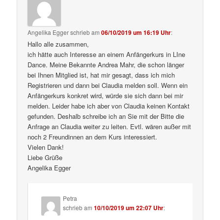
Angelika Egger
schrieb
am
06/10/2019 um 16:19 Uhr
:
Hallo alle zusammen,
ich hätte auch Interesse an einem Anfängerkurs in LIne
Dance. Meine Bekannte Andrea Mahr, die schon länger
bei Ihnen Mitglied ist, hat mir gesagt, dass ich mich
Registrieren und dann bei Claudia melden soll. Wenn ein
Anfängerkurs konkret wird, würde sie sich dann bei mir
melden. Leider habe ich aber von Claudia keinen Kontakt
gefunden. Deshalb schreibe ich an Sie mit der Bitte die
Anfrage an Claudia weiter zu leiten. Evtl. wären außer mit
noch 2 Freundinnen an dem Kurs interessiert.
Vielen Dank!
Liebe Grüße
Angelika Egger
Petra
schrieb
am
10/10/2019 um 22:07 Uhr
: