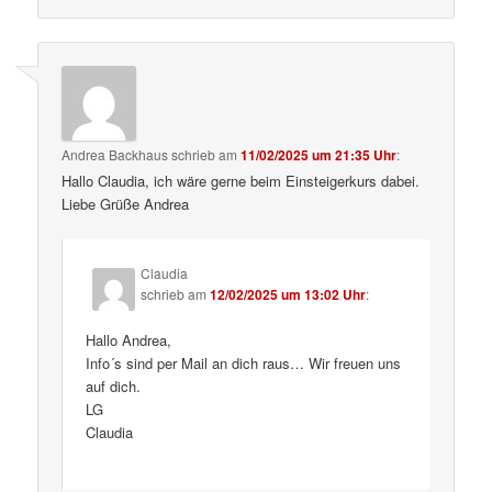
Andrea Backhaus
schrieb
am
11/02/2025 um 21:35 Uhr
:
Hallo Claudia, ich wäre gerne beim Einsteigerkurs dabei.
Liebe Grüße Andrea
Claudia
schrieb
am
12/02/2025 um 13:02 Uhr
:
Hallo Andrea,
Info´s sind per Mail an dich raus… Wir freuen uns
auf dich.
LG
Claudia