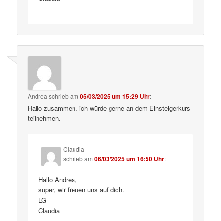
Andrea
schrieb
am
05/03/2025 um 15:29 Uhr
:
Hallo zusammen, ich würde gerne an dem Einsteigerkurs
teilnehmen.
Claudia
schrieb
am
06/03/2025 um 16:50 Uhr
:
Hallo Andrea,
super, wir freuen uns auf dich.
LG
Claudia