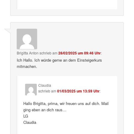
Brigitta Anton
schrieb
am
28/02/2025 um 09:46 Uhr
:
Ich Hallo. Ich würde gerne an dem Einsteigerkurs
mitmachen.
Claudia
schrieb
am
01/03/2025 um 13:59 Uhr
:
Hallo Brigitta, prima, wir freuen uns auf dich. Mail
ging eben an dich raus…
LG
Claudia