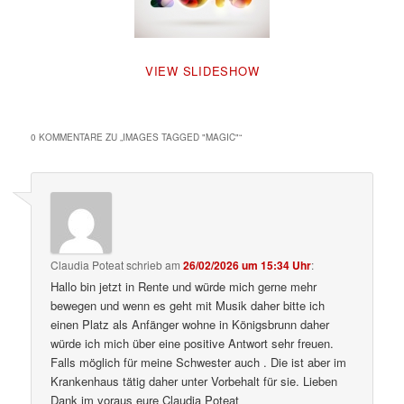
VIEW SLIDESHOW
0 KOMMENTARE ZU „
IMAGES TAGGED "MAGIC"
“
Claudia Poteat
schrieb
am
26/02/2026 um 15:34 Uhr
:
Hallo bin jetzt in Rente und würde mich gerne mehr
bewegen und wenn es geht mit Musik daher bitte ich
einen Platz als Anfänger wohne in Königsbrunn daher
würde ich mich über eine positive Antwort sehr freuen.
Falls möglich für meine Schwester auch . Die ist aber im
Krankenhaus tätig daher unter Vorbehalt für sie. Lieben
Dank im voraus eure Claudia Poteat