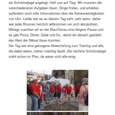
als Schnitzeljagd angelegt, hielt uns auf Trag. Wir mussten die
verschiedensten Aufgaben lösen, Dinge finden, und erhielten
außerdem noch tolle Informationen über die Sehenswürdigkeiten
von Ulm. Leider war es an diesem Tag sehr, sehr warm, daher
war jeder Brunnen herzlich willkommen um sich abzukühlen.
Mittags machten wir an der Blau/Donau eine längere Pause und
es gab Pizza, Döner, Salat und Co., damit wir danach gestärkt
den Rest der Rätsel lösen konnten.
Der Tag war eine gelungene Abwechslung zum Training und alle,
die dabei waren, hatten mächtig Spaß. Die nächste Schnitzeljagd
steht schon im Plan, da waren sich alle einig.