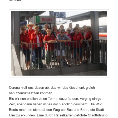
Corona hielt uns davon ab, das wir das Geschenk gleich
benutzen/umsetzen konnten.
Bis wir nun endlich einen Termin dazu fanden, verging einige
Zeit, aber dann haben wir es doch endlich geschafft. Die Wild
Boots machten sich auf den Weg per Bus und Bahn, die Stadt
Ulm zu erkunden. Eine durch Rätselkarten geführte Stadtführung,