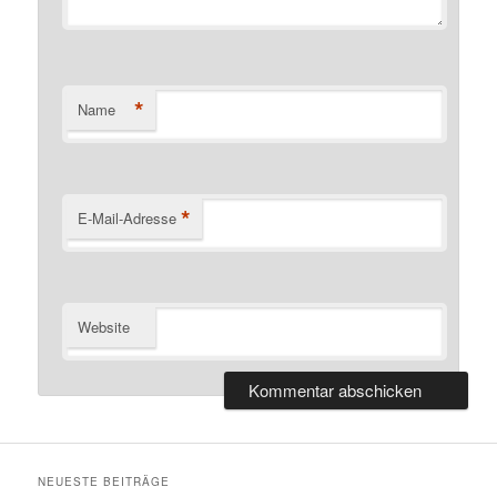
*
Name
*
E-Mail-Adresse
Website
NEUESTE BEITRÄGE