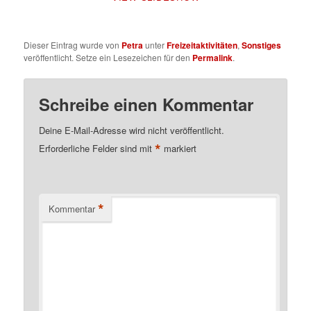
Dieser Eintrag wurde von
Petra
unter
Freizeitaktivitäten
,
Sonstiges
veröffentlicht. Setze ein Lesezeichen für den
Permalink
.
Schreibe einen Kommentar
Deine E-Mail-Adresse wird nicht veröffentlicht.
*
Erforderliche Felder sind mit
markiert
*
Kommentar