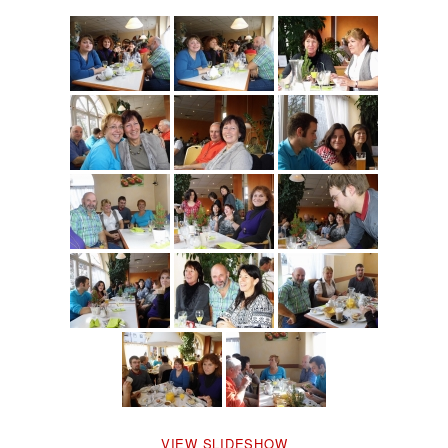
VIEW SLIDESHOW