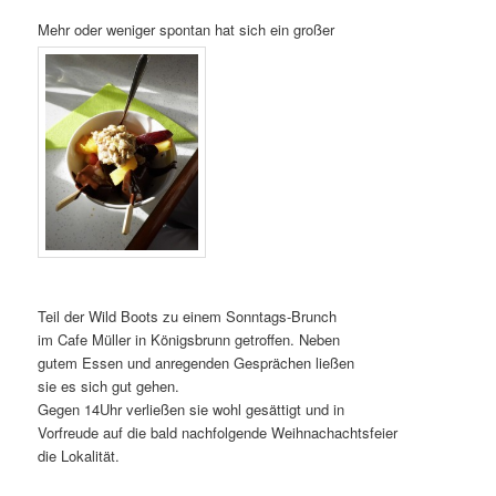
Mehr oder weniger spontan hat sich ein großer
Teil der Wild Boots zu einem Sonntags-Brunch
im Cafe Müller in Königsbrunn getroffen. Neben
gutem Essen und anregenden Gesprächen ließen
sie es sich gut gehen.
Gegen 14Uhr verließen sie wohl gesättigt und in
Vorfreude auf die bald nachfolgende Weihnachachtsfeier
die Lokalität.