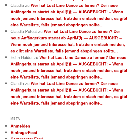
Claudia
zu
Wer hat Lust Line Dance zu lernen? Der neue
Anfängerkurs startet ab April💃🕺 — AUSGEBUCHT! – Wenn
noch jemand Interesse hat, trotzdem einfach melden, es gibt
eine Warteliste, falls jemand abspringen sollte…
Claudia Poteat
zu
Wer hat Lust Line Dance zu lernen? Der
neue Anfängerkurs startet ab April💃🕺 — AUSGEBUCHT! –
Wenn noch jemand Interesse hat, trotzdem einfach melden,
es gibt eine Warteliste, falls jemand abspringen sollte…
Edith Haider
zu
Wer hat Lust Line Dance zu lernen? Der neue
Anfängerkurs startet ab April💃🕺 — AUSGEBUCHT! – Wenn
noch jemand Interesse hat, trotzdem einfach melden, es gibt
eine Warteliste, falls jemand abspringen sollte…
Claudia
zu
Wer hat Lust Line Dance zu lernen? Der neue
Anfängerkurs startet ab April💃🕺 — AUSGEBUCHT! – Wenn
noch jemand Interesse hat, trotzdem einfach melden, es gibt
eine Warteliste, falls jemand abspringen sollte…
META
Anmelden
Eintrags-Feed
Kommentar-Feed