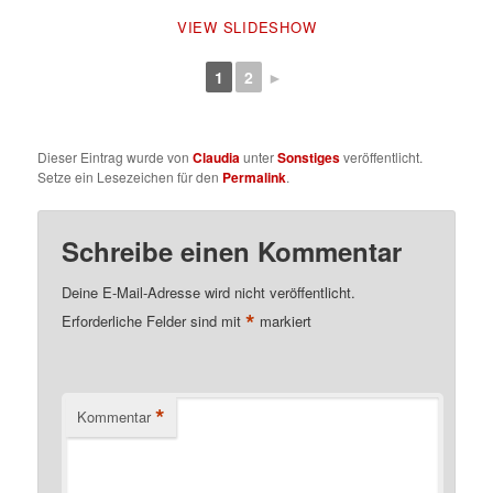
VIEW SLIDESHOW
1
2
►
Dieser Eintrag wurde von
Claudia
unter
Sonstiges
veröffentlicht.
Setze ein Lesezeichen für den
Permalink
.
Schreibe einen Kommentar
Deine E-Mail-Adresse wird nicht veröffentlicht.
*
Erforderliche Felder sind mit
markiert
*
Kommentar