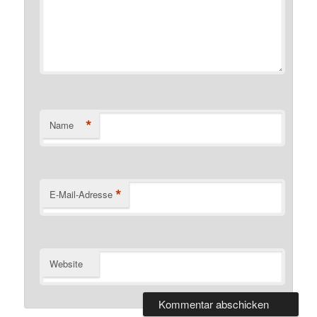
*
Name
*
E-Mail-Adresse
Website