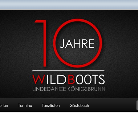
erien
Termine
Tanzlisten
Gästebuch