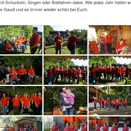
it Schunkeln, Singen oder Bobfahren dabei. Wie jedes Jahr hatten wi
e Gaudi und es immer wieder schön bei Euch.