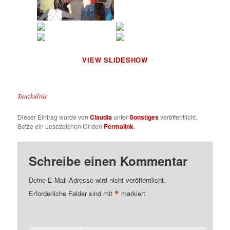
VIEW SLIDESHOW
Tanzkültür
Dieser Eintrag wurde von
Claudia
unter
Sonstiges
veröffentlicht.
Setze ein Lesezeichen für den
Permalink
.
Schreibe einen Kommentar
Deine E-Mail-Adresse wird nicht veröffentlicht.
*
Erforderliche Felder sind mit
markiert