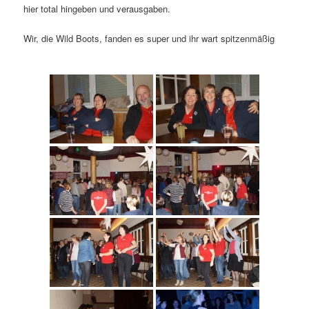
hier total hingeben und verausgaben.
Wir, die Wild Boots, fanden es super und ihr wart spitzenmäßig