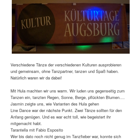
Verschiedene Tänze der verschiedenen Kulturen ausprobieren
und gemeinsam, ohne Tanzpartner, tanzen und Spaß haben.
Natürlich waren wir da dabei!
Mit Hula machten wir uns warm. Wir luden uns gegenseitig zum
Tanzen ein, tanzten Regen, Sonne, Berge, pflückten Blumen….
Jasmin zeigte uns, wie Varianten des Hula gehen
Line Dance war der nächste Punkt. Zwei Tänze sollten für den
Anfang genügen. Und es war echt toll, wie begeistert ihr
mitgemacht habt.
Tarantella mit Fabio Esposito
Wer bis dato noch nicht genug im Tanzfieber war, konnte sich