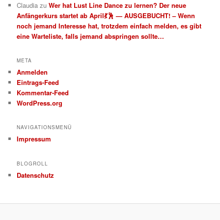
Claudia
zu
Wer hat Lust Line Dance zu lernen? Der neue
Anfängerkurs startet ab April💃🕺 — AUSGEBUCHT! – Wenn
noch jemand Interesse hat, trotzdem einfach melden, es gibt
eine Warteliste, falls jemand abspringen sollte…
META
Anmelden
Eintrags-Feed
Kommentar-Feed
WordPress.org
NAVIGATIONSMENÜ
Impressum
BLOGROLL
Datenschutz