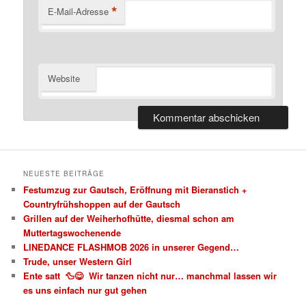
*
E-Mail-Adresse
Website
NEUESTE BEITRÄGE
Festumzug zur Gautsch, Eröffnung mit Bieranstich +
Countryfrühshoppen auf der Gautsch
Grillen auf der Weiherhofhütte, diesmal schon am
Muttertagswochenende
LINEDANCE FLASHMOB 2026 in unserer Gegend…
Trude, unser Western Girl
Ente satt 🦆😋 Wir tanzen nicht nur… manchmal lassen wir
es uns einfach nur gut gehen