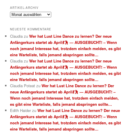
ARTIKEL-ARCHIV
Artikel-
Archiv
NEUESTE KOMMENTARE
Claudia
zu
Wer hat Lust Line Dance zu lernen? Der neue
Anfängerkurs startet ab April💃🕺 — AUSGEBUCHT! – Wenn
noch jemand Interesse hat, trotzdem einfach melden, es gibt
eine Warteliste, falls jemand abspringen sollte…
Claudia
zu
Wer hat Lust Line Dance zu lernen? Der neue
Anfängerkurs startet ab April💃🕺 — AUSGEBUCHT! – Wenn
noch jemand Interesse hat, trotzdem einfach melden, es gibt
eine Warteliste, falls jemand abspringen sollte…
Claudia Poteat
zu
Wer hat Lust Line Dance zu lernen? Der
neue Anfängerkurs startet ab April💃🕺 — AUSGEBUCHT! –
Wenn noch jemand Interesse hat, trotzdem einfach melden,
es gibt eine Warteliste, falls jemand abspringen sollte…
Edith Haider
zu
Wer hat Lust Line Dance zu lernen? Der neue
Anfängerkurs startet ab April💃🕺 — AUSGEBUCHT! – Wenn
noch jemand Interesse hat, trotzdem einfach melden, es gibt
eine Warteliste, falls jemand abspringen sollte…