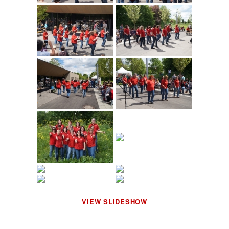
VIEW SLIDESHOW