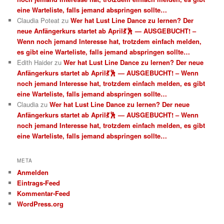
eine Warteliste, falls jemand abspringen sollte…
Claudia Poteat
zu
Wer hat Lust Line Dance zu lernen? Der
neue Anfängerkurs startet ab April💃🕺 — AUSGEBUCHT! –
Wenn noch jemand Interesse hat, trotzdem einfach melden,
es gibt eine Warteliste, falls jemand abspringen sollte…
Edith Haider
zu
Wer hat Lust Line Dance zu lernen? Der neue
Anfängerkurs startet ab April💃🕺 — AUSGEBUCHT! – Wenn
noch jemand Interesse hat, trotzdem einfach melden, es gibt
eine Warteliste, falls jemand abspringen sollte…
Claudia
zu
Wer hat Lust Line Dance zu lernen? Der neue
Anfängerkurs startet ab April💃🕺 — AUSGEBUCHT! – Wenn
noch jemand Interesse hat, trotzdem einfach melden, es gibt
eine Warteliste, falls jemand abspringen sollte…
META
Anmelden
Eintrags-Feed
Kommentar-Feed
WordPress.org