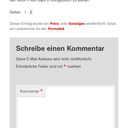
Seiten:
1
2
Dieser Eintrag wurde von
Petra
unter
Sonstiges
veröffentlicht. Setze
ein Lesezeichen für den
Permalink
.
Schreibe einen Kommentar
Deine E-Mail-Adresse wird nicht veröffentlicht.
*
Erforderliche Felder sind mit
markiert
*
Kommentar