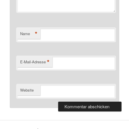
*
Name
*
E-Mail-Adresse
Website